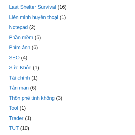
Last Shelter Survival
(16)
Liên minh huyền thoại
(1)
Notepad
(2)
Phần mềm
(5)
Phim ảnh
(6)
SEO
(4)
Sức Khỏe
(1)
Tài chính
(1)
Tản mạn
(6)
Thôn phệ tinh không
(3)
Tool
(1)
Trader
(1)
TUT
(10)