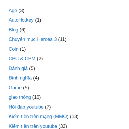
Age
(3)
AutoHotkey
(1)
Blog
(6)
Chuyên mục Heroes 3
(11)
Coin
(1)
CPC & CPM
(2)
Đánh giá
(5)
Định nghĩa
(4)
Game
(5)
giao thông
(10)
Hỏi đáp youtube
(7)
Kiếm tiền trên mạng (MMO)
(13)
Kiếm tiền trên youtube
(33)