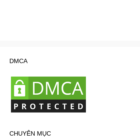
DMCA
CHUYÊN MỤC