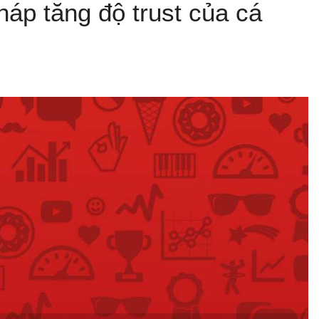
áp tăng độ trust của cá