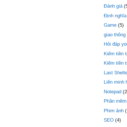
Đánh giá
(
Định nghĩa
Game
(5)
giao thông
Hỏi đáp yo
Kiếm tiền
Kiếm tiền 
Last Shelte
Liên minh 
Notepad
(2
Phần mềm
Phim ảnh
(
SEO
(4)