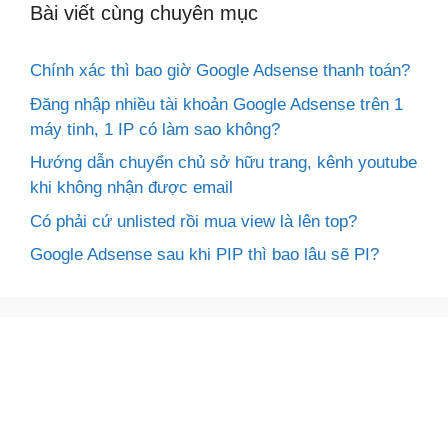
Bài viết cùng chuyên mục
Chính xác thì bao giờ Google Adsense thanh toán?
Đăng nhập nhiều tài khoản Google Adsense trên 1
máy tinh, 1 IP có làm sao không?
Hướng dẫn chuyển chủ sở hữu trang, kênh youtube
khi không nhận được email
Có phải cứ unlisted rồi mua view là lên top?
Google Adsense sau khi PIP thì bao lâu sẽ PI?