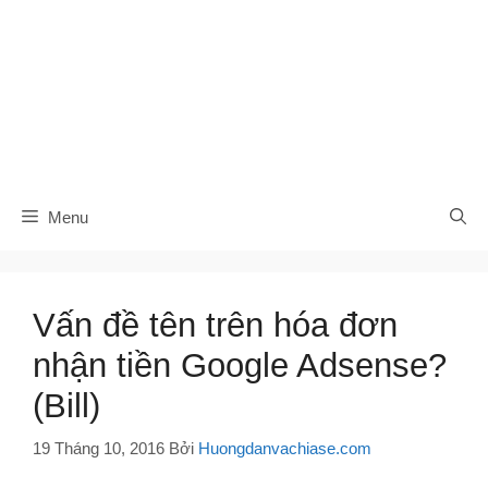
Menu
Vấn đề tên trên hóa đơn
nhận tiền Google Adsense?
(Bill)
19 Tháng 10, 2016
Bởi
Huongdanvachiase.com