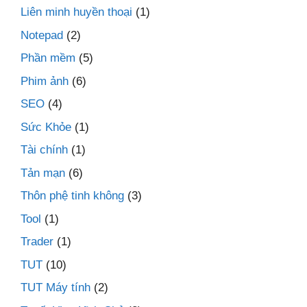
Liên minh huyền thoại
(1)
Notepad
(2)
Phần mềm
(5)
Phim ảnh
(6)
SEO
(4)
Sức Khỏe
(1)
Tài chính
(1)
Tản mạn
(6)
Thôn phệ tinh không
(3)
Tool
(1)
Trader
(1)
TUT
(10)
TUT Máy tính
(2)