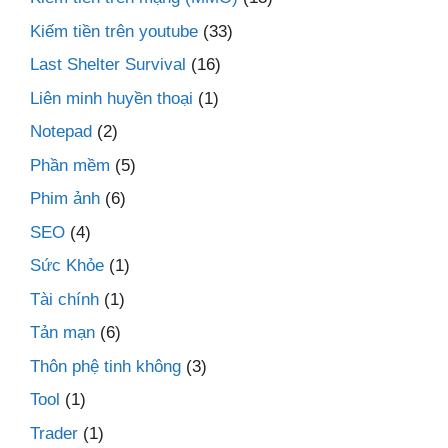
Kiếm tiền trên youtube
(33)
Last Shelter Survival
(16)
Liên minh huyền thoại
(1)
Notepad
(2)
Phần mềm
(5)
Phim ảnh
(6)
SEO
(4)
Sức Khỏe
(1)
Tài chính
(1)
Tản mạn
(6)
Thôn phệ tinh không
(3)
Tool
(1)
Trader
(1)