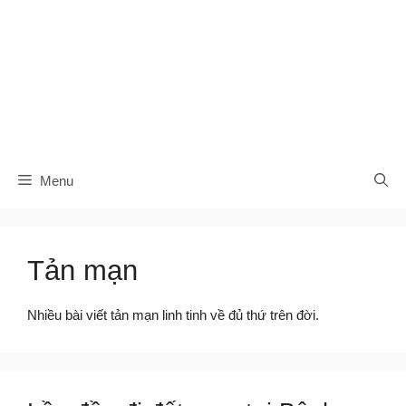
Menu
Tản mạn
Nhiều bài viết tản mạn linh tinh về đủ thứ trên đời.