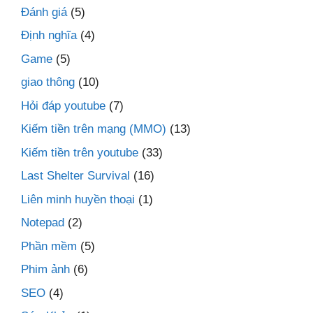
Đánh giá
(5)
Định nghĩa
(4)
Game
(5)
giao thông
(10)
Hỏi đáp youtube
(7)
Kiếm tiền trên mạng (MMO)
(13)
Kiếm tiền trên youtube
(33)
Last Shelter Survival
(16)
Liên minh huyền thoại
(1)
Notepad
(2)
Phần mềm
(5)
Phim ảnh
(6)
SEO
(4)