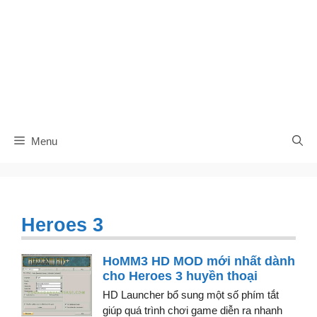
Menu
Heroes 3
HoMM3 HD MOD mới nhất dành
cho Heroes 3 huyền thoại
HD Launcher bổ sung một số phím tắt
giúp quá trình chơi game diễn ra nhanh