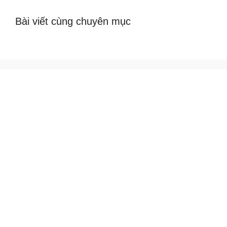
Bài viết cùng chuyên mục