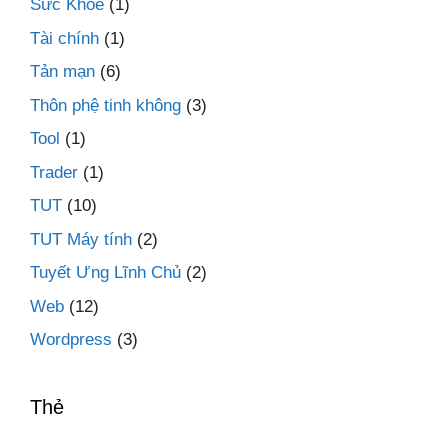
Sức Khỏe
(1)
Tài chính
(1)
Tản mạn
(6)
Thôn phệ tinh không
(3)
Tool
(1)
Trader
(1)
TUT
(10)
TUT Máy tính
(2)
Tuyết Ưng Lĩnh Chủ
(2)
Web
(12)
Wordpress
(3)
Thẻ