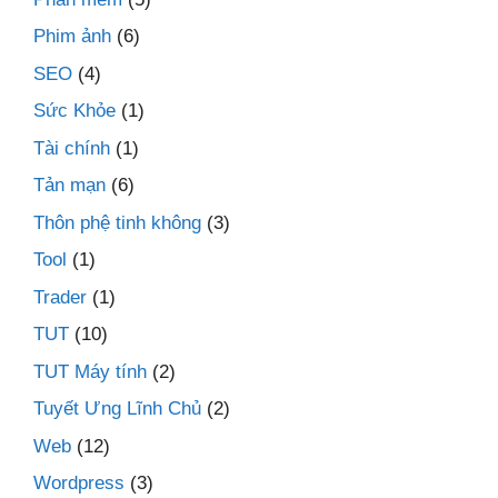
Phim ảnh
(6)
SEO
(4)
Sức Khỏe
(1)
Tài chính
(1)
Tản mạn
(6)
Thôn phệ tinh không
(3)
Tool
(1)
Trader
(1)
TUT
(10)
TUT Máy tính
(2)
Tuyết Ưng Lĩnh Chủ
(2)
Web
(12)
Wordpress
(3)