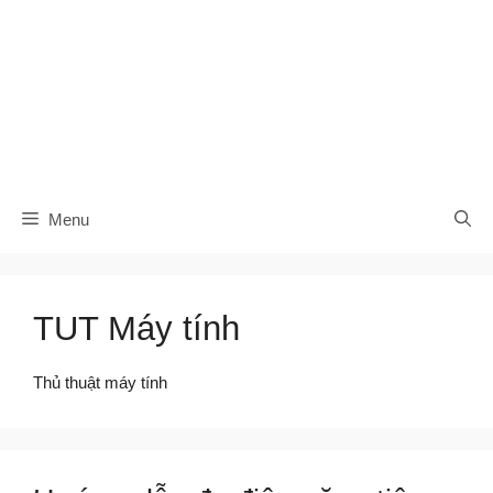
Menu
TUT Máy tính
Thủ thuật máy tính