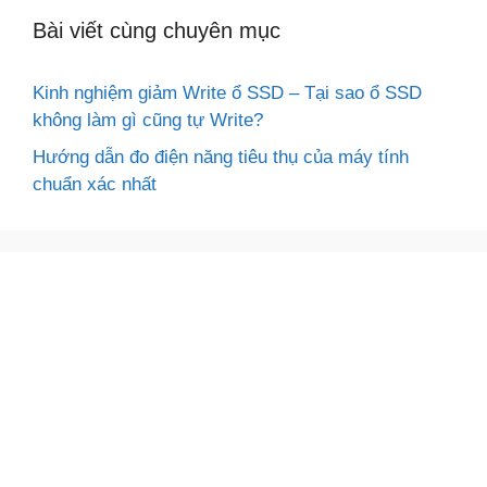
Bài viết cùng chuyên mục
Kinh nghiệm giảm Write ổ SSD – Tại sao ổ SSD
không làm gì cũng tự Write?
Hướng dẫn đo điện năng tiêu thụ của máy tính
chuẩn xác nhất