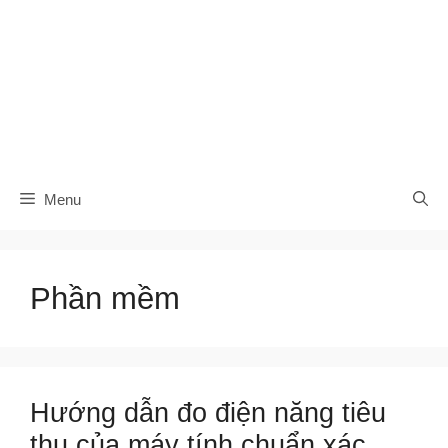
Menu
Phần mềm
Hướng dẫn đo điện năng tiêu
thụ của máy tính chuẩn xác