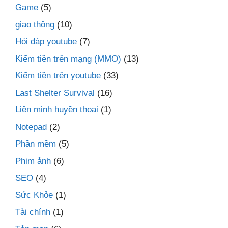
Game
(5)
giao thông
(10)
Hỏi đáp youtube
(7)
Kiếm tiền trên mạng (MMO)
(13)
Kiếm tiền trên youtube
(33)
Last Shelter Survival
(16)
Liên minh huyền thoại
(1)
Notepad
(2)
Phần mềm
(5)
Phim ảnh
(6)
SEO
(4)
Sức Khỏe
(1)
Tài chính
(1)