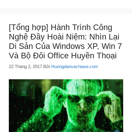
[Tổng hợp] Hành Trình Công
Nghệ Đầy Hoài Niệm: Nhìn Lại
Di Sản Của Windows XP, Win 7
Và Bộ Đôi Office Huyền Thoại
22 Tháng 2, 2017
Bởi
Huongdanvachiase.com