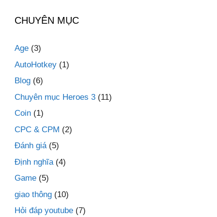
CHUYÊN MỤC
Age
(3)
AutoHotkey
(1)
Blog
(6)
Chuyên mục Heroes 3
(11)
Coin
(1)
CPC & CPM
(2)
Đánh giá
(5)
Định nghĩa
(4)
Game
(5)
giao thông
(10)
Hỏi đáp youtube
(7)