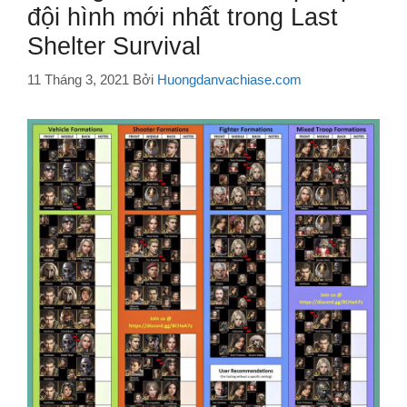
đội hình mới nhất trong Last
Shelter Survival
11 Tháng 3, 2021
Bởi
Huongdanvachiase.com