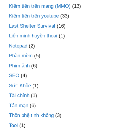
Kiếm tiền trên mạng (MMO)
(13)
Kiếm tiền trên youtube
(33)
Last Shelter Survival
(16)
Liên minh huyền thoại
(1)
Notepad
(2)
Phần mềm
(5)
Phim ảnh
(6)
SEO
(4)
Sức Khỏe
(1)
Tài chính
(1)
Tản mạn
(6)
Thôn phệ tinh không
(3)
Tool
(1)