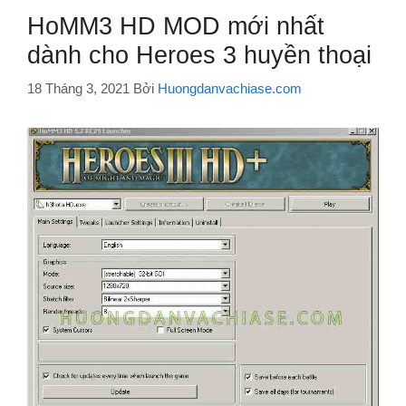
HoMM3 HD MOD mới nhất
dành cho Heroes 3 huyền thoại
18 Tháng 3, 2021
Bởi
Huongdanvachiase.com