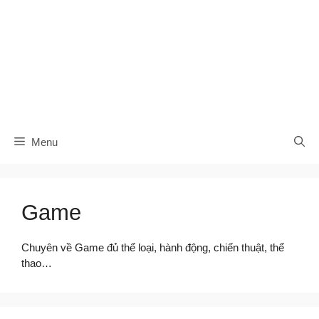
Menu
Game
Chuyên về Game đủ thể loại, hành động, chiến thuật, thể
thao…