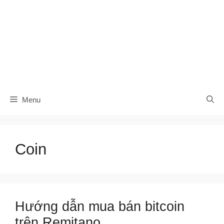
Menu
Coin
Hướng dẫn mua bán bitcoin
trên Remitano