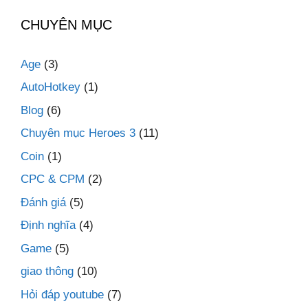
CHUYÊN MỤC
Age
(3)
AutoHotkey
(1)
Blog
(6)
Chuyên mục Heroes 3
(11)
Coin
(1)
CPC & CPM
(2)
Đánh giá
(5)
Định nghĩa
(4)
Game
(5)
giao thông
(10)
Hỏi đáp youtube
(7)