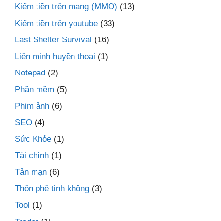
Kiếm tiền trên mạng (MMO)
(13)
Kiếm tiền trên youtube
(33)
Last Shelter Survival
(16)
Liên minh huyền thoại
(1)
Notepad
(2)
Phần mềm
(5)
Phim ảnh
(6)
SEO
(4)
Sức Khỏe
(1)
Tài chính
(1)
Tản mạn
(6)
Thôn phệ tinh không
(3)
Tool
(1)