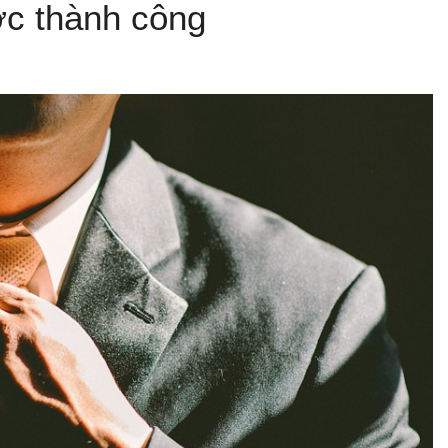
ợc thành công