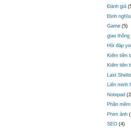
Đánh giá
(
Định nghĩa
Game
(5)
giao thông
Hỏi đáp yo
Kiếm tiền
Kiếm tiền 
Last Shelte
Liên minh 
Notepad
(2
Phần mềm
Phim ảnh
(
SEO
(4)