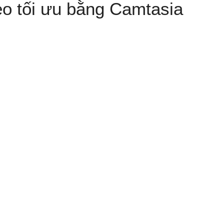
o tối ưu bằng Camtasia