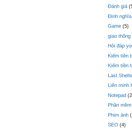
Đánh giá
(
Định nghĩa
Game
(5)
giao thông
Hỏi đáp yo
Kiếm tiền
Kiếm tiền 
Last Shelte
Liên minh 
Notepad
(2
Phần mềm
Phim ảnh
(
SEO
(4)