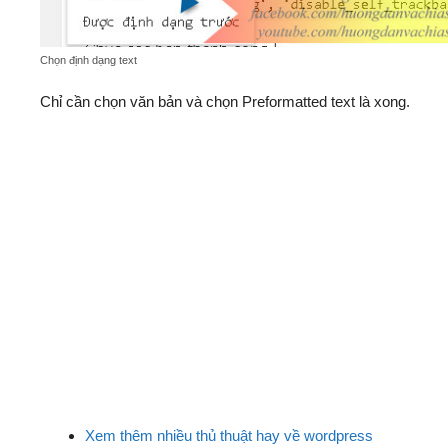
Chọn định dạng text
Chỉ cần chọn văn bản và chọn Preformatted text là xong.
Xem thêm nhiều thủ thuật hay về wordpress