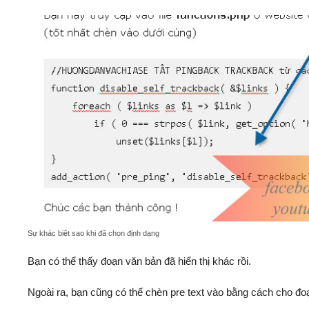
Sự khác biệt sao khi đã chọn định dạng
Bạn có thể thấy đoạn văn bản đã hiển thị khác rồi.
Ngoài ra, bạn cũng có thể chèn pre text vào bằng cách cho đo