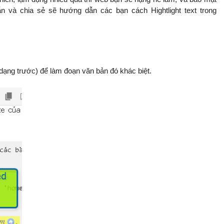
 và chia sẻ sẽ hướng dẫn các bạn cách Hightlight text trong
ạng trước) để làm đoạn văn bản đó khác biệt.