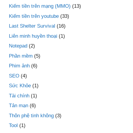
Kiếm tiền trên mạng (MMO)
(13)
Kiếm tiền trên youtube
(33)
Last Shelter Survival
(16)
Liên minh huyền thoại
(1)
Notepad
(2)
Phần mềm
(5)
Phim ảnh
(6)
SEO
(4)
Sức Khỏe
(1)
Tài chính
(1)
Tản mạn
(6)
Thôn phệ tinh không
(3)
Tool
(1)