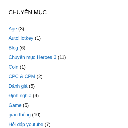
CHUYÊN MỤC
Age
(3)
AutoHotkey
(1)
Blog
(6)
Chuyên mục Heroes 3
(11)
Coin
(1)
CPC & CPM
(2)
Đánh giá
(5)
Định nghĩa
(4)
Game
(5)
giao thông
(10)
Hỏi đáp youtube
(7)