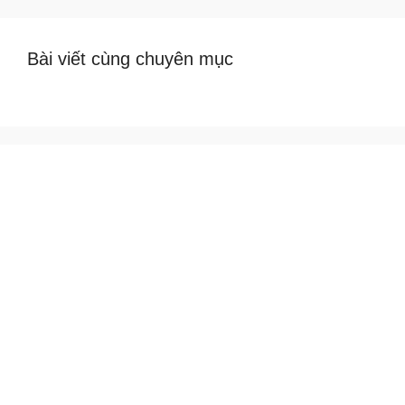
Bài viết cùng chuyên mục