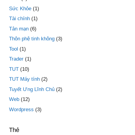
Sức Khỏe
(1)
Tài chính
(1)
Tản mạn
(6)
Thôn phệ tinh không
(3)
Tool
(1)
Trader
(1)
TUT
(10)
TUT Máy tính
(2)
Tuyết Ưng Lĩnh Chủ
(2)
Web
(12)
Wordpress
(3)
Thẻ