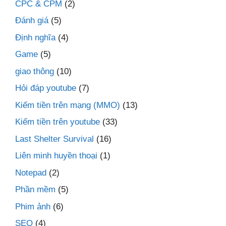
CPC & CPM
(2)
Đánh giá
(5)
Định nghĩa
(4)
Game
(5)
giao thông
(10)
Hỏi đáp youtube
(7)
Kiếm tiền trên mạng (MMO)
(13)
Kiếm tiền trên youtube
(33)
Last Shelter Survival
(16)
Liên minh huyền thoại
(1)
Notepad
(2)
Phần mềm
(5)
Phim ảnh
(6)
SEO
(4)