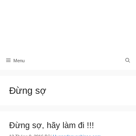
Menu
Đừng sợ
Đừng sợ, hãy làm đi !!!