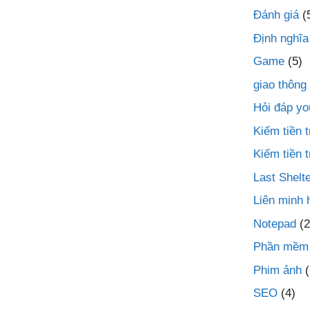
Đánh giá
(
Định nghĩa
Game
(5)
giao thông
Hỏi đáp yo
Kiếm tiền
Kiếm tiền 
Last Shelte
Liên minh 
Notepad
(2
Phần mềm
Phim ảnh
(
SEO
(4)