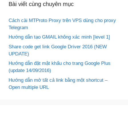
Bài viết cùng chuyên mục
Cách cài MTProto Proxy trên VPS dùng cho proxy
Telegram
Hướng dẫn tạo GMAIL không xác minh [level 1]
Share code get link Google Driver 2016 (NEW
UPDATE)
Hướng dẫn đặt mật khẩu cho trang Google Plus
(update 14/09/2016)
Hướng dẫn mở tất cả link bằng một shortcut –
Open multiple URL