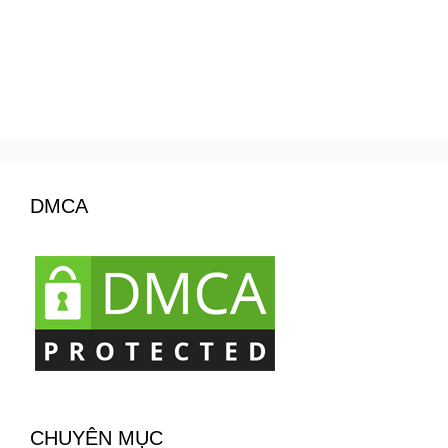
DMCA
CHUYÊN MỤC