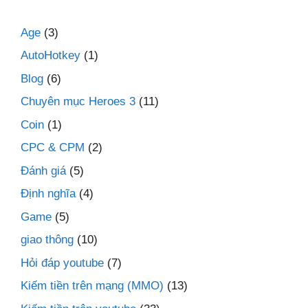
Age
(3)
AutoHotkey
(1)
Blog
(6)
Chuyên mục Heroes 3
(11)
Coin
(1)
CPC & CPM
(2)
Đánh giá
(5)
Định nghĩa
(4)
Game
(5)
giao thông
(10)
Hỏi đáp youtube
(7)
Kiếm tiền trên mạng (MMO)
(13)