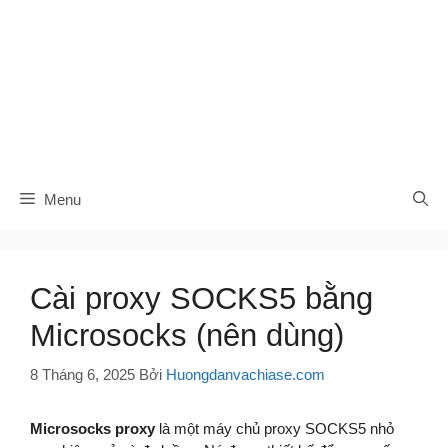
Menu
Cài proxy SOCKS5 bằng
Microsocks (nên dùng)
8 Tháng 6, 2025
Bởi
Huongdanvachiase.com
Microsocks proxy
là một máy chủ proxy SOCKS5 nhỏ