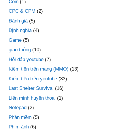
Coin
(1)
CPC & CPM
(2)
Đánh giá
(5)
Định nghĩa
(4)
Game
(5)
giao thông
(10)
Hỏi đáp youtube
(7)
Kiếm tiền trên mạng (MMO)
(13)
Kiếm tiền trên youtube
(33)
Last Shelter Survival
(16)
Liên minh huyền thoại
(1)
Notepad
(2)
Phần mềm
(5)
Phim ảnh
(6)