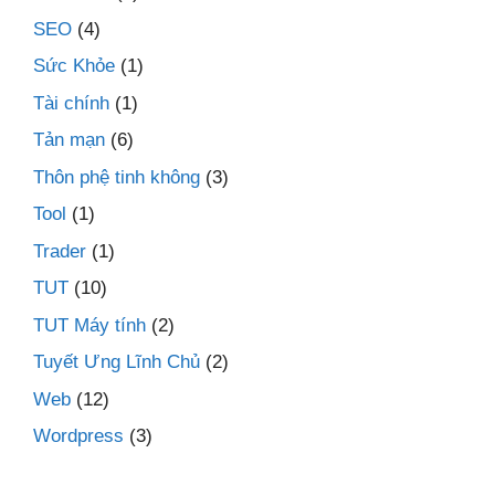
SEO
(4)
Sức Khỏe
(1)
Tài chính
(1)
Tản mạn
(6)
Thôn phệ tinh không
(3)
Tool
(1)
Trader
(1)
TUT
(10)
TUT Máy tính
(2)
Tuyết Ưng Lĩnh Chủ
(2)
Web
(12)
Wordpress
(3)