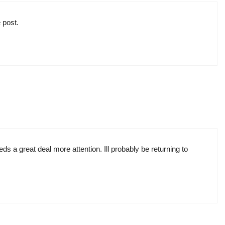
 post.
eds a great deal more attention. Ill probably be returning to