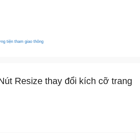
ơng tiện tham giao thông
Nút Resize thay đổi kích cỡ trang