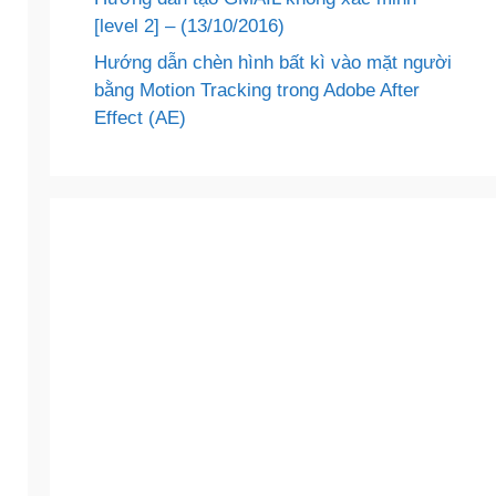
[level 2] – (13/10/2016)
Hướng dẫn chèn hình bất kì vào mặt người
bằng Motion Tracking trong Adobe After
Effect (AE)