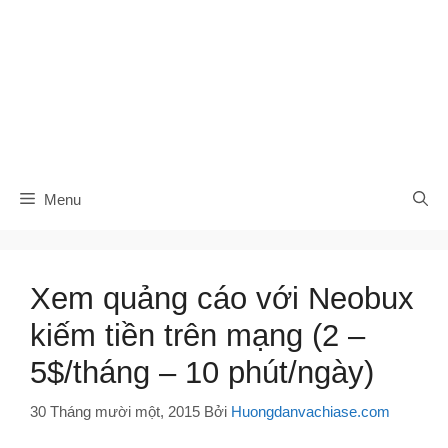
Menu
Xem quảng cáo với Neobux
kiếm tiền trên mạng (2 –
5$/tháng – 10 phút/ngày)
30 Tháng mười một, 2015
Bởi
Huongdanvachiase.com