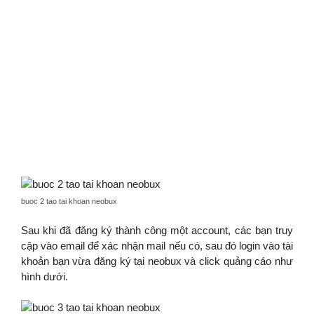
buoc 2 tao tai khoan neobux
Sau khi đã đăng ký thành công một account, các bạn truy
cập vào email để xác nhận mail nếu có, sau đó login vào tài
khoản bạn vừa đăng ký tại neobux và click quảng cáo như
hình dưới.