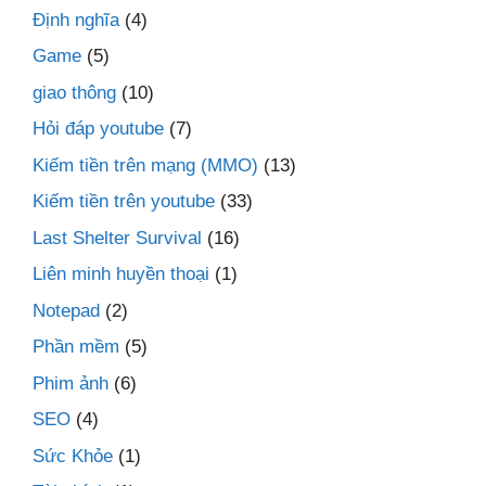
Định nghĩa
(4)
Game
(5)
giao thông
(10)
Hỏi đáp youtube
(7)
Kiếm tiền trên mạng (MMO)
(13)
Kiếm tiền trên youtube
(33)
Last Shelter Survival
(16)
Liên minh huyền thoại
(1)
Notepad
(2)
Phần mềm
(5)
Phim ảnh
(6)
SEO
(4)
Sức Khỏe
(1)