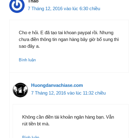
Thao
7 Tháng 12, 2016 vào lúc 6:30 chiều
Cho e hỏi. E đã tạo tai khoan paypal rồi. Nhưng
chưa điền thông tin ngan hàng bây giờ bổ sung thì
sao đây a.
Bình luận
Huongdanvachiase.com
7 Tháng 12, 2016 vào lúc 11:32 chiều
Không cần điền tài khoản ngân hàng bạn. Vẫn
rút tiền bt mà.
Bình luận