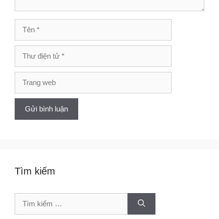
Tên
Thư
điện
tử
Trang
web
Tìm kiếm
Tìm
kiếm