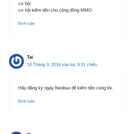
cơ hội
cơ hội kiếm tiền cho cộng dồng MMO
Bình luận
Tai
18 Tháng 9, 2016 vào lúc 9:31 chiều
Hãy đăng ký ngay Neobux để kiếm tiền cùng tôi.
Bình luận