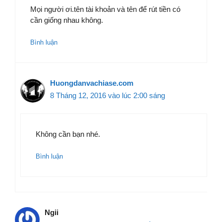
Mọi người ơi.tên tài khoản và tên để rút tiền có
cần giống nhau không.
Bình luận
Huongdanvachiase.com
8 Tháng 12, 2016 vào lúc 2:00 sáng
Không cần bạn nhé.
Bình luận
Ngii