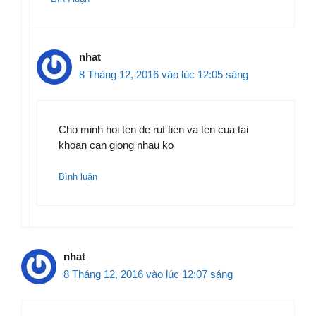
nhat
8 Tháng 12, 2016 vào lúc 12:05 sáng
Cho minh hoi ten de rut tien va ten cua tai
khoan can giong nhau ko
Bình luận
nhat
8 Tháng 12, 2016 vào lúc 12:07 sáng