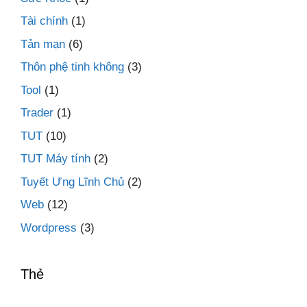
Tài chính
(1)
Tản mạn
(6)
Thôn phệ tinh không
(3)
Tool
(1)
Trader
(1)
TUT
(10)
TUT Máy tính
(2)
Tuyết Ưng Lĩnh Chủ
(2)
Web
(12)
Wordpress
(3)
Thẻ