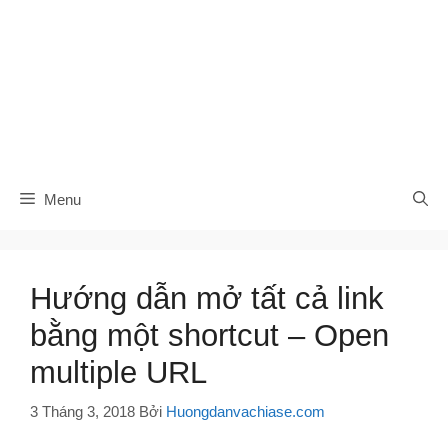
Menu
Hướng dẫn mở tất cả link
bằng một shortcut – Open
multiple URL
3 Tháng 3, 2018
Bởi
Huongdanvachiase.com