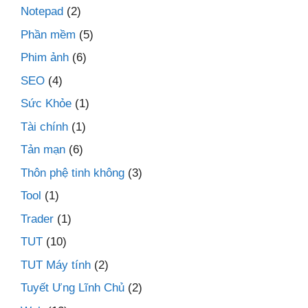
Notepad
(2)
Phần mềm
(5)
Phim ảnh
(6)
SEO
(4)
Sức Khỏe
(1)
Tài chính
(1)
Tản mạn
(6)
Thôn phệ tinh không
(3)
Tool
(1)
Trader
(1)
TUT
(10)
TUT Máy tính
(2)
Tuyết Ưng Lĩnh Chủ
(2)