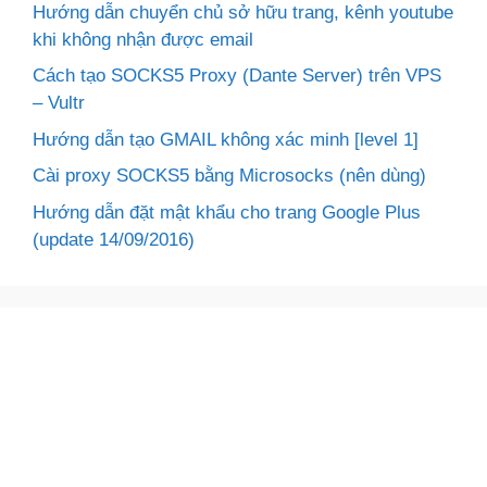
Hướng dẫn chuyển chủ sở hữu trang, kênh youtube
khi không nhận được email
Cách tạo SOCKS5 Proxy (Dante Server) trên VPS
– Vultr
Hướng dẫn tạo GMAIL không xác minh [level 1]
Cài proxy SOCKS5 bằng Microsocks (nên dùng)
Hướng dẫn đặt mật khẩu cho trang Google Plus
(update 14/09/2016)