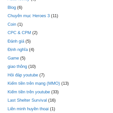
Blog
(6)
Chuyên mục Heroes 3
(11)
Coin
(1)
CPC & CPM
(2)
Đánh giá
(5)
Định nghĩa
(4)
Game
(5)
giao thông
(10)
Hỏi đáp youtube
(7)
Kiếm tiền trên mạng (MMO)
(13)
Kiếm tiền trên youtube
(33)
Last Shelter Survival
(16)
Liên minh huyền thoại
(1)