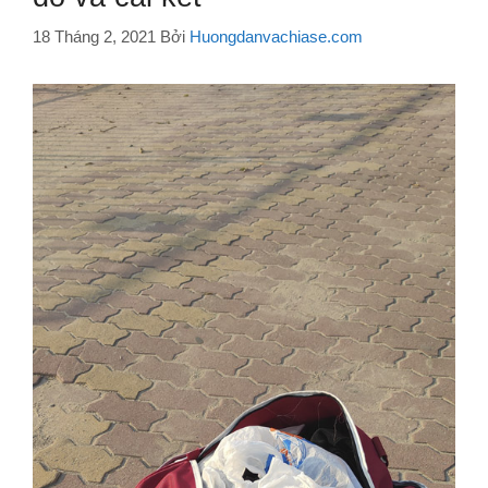
18 Tháng 2, 2021
Bởi
Huongdanvachiase.com