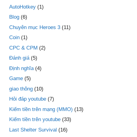
AutoHotkey
(1)
Blog
(6)
Chuyên mục Heroes 3
(11)
Coin
(1)
CPC & CPM
(2)
Đánh giá
(5)
Định nghĩa
(4)
Game
(5)
giao thông
(10)
Hỏi đáp youtube
(7)
Kiếm tiền trên mạng (MMO)
(13)
Kiếm tiền trên youtube
(33)
Last Shelter Survival
(16)