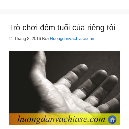
Trò chơi đếm tuổi của riêng tôi
11 Tháng 8, 2016
Bởi
Huongdanvachiase.com