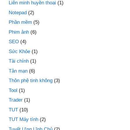
Liên minh huyền thoại
(1)
Notepad
(2)
Phần mềm
(5)
Phim ảnh
(6)
SEO
(4)
Sức Khỏe
(1)
Tài chính
(1)
Tản mạn
(6)
Thôn phệ tinh không
(3)
Tool
(1)
Trader
(1)
TUT
(10)
TUT Máy tính
(2)
Tuyết Ưng Lĩnh Chủ
(2)