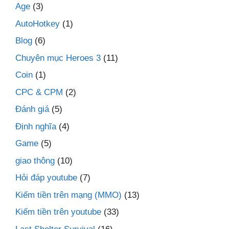
Age
(3)
AutoHotkey
(1)
Blog
(6)
Chuyên mục Heroes 3
(11)
Coin
(1)
CPC & CPM
(2)
Đánh giá
(5)
Định nghĩa
(4)
Game
(5)
giao thông
(10)
Hỏi đáp youtube
(7)
Kiếm tiền trên mạng (MMO)
(13)
Kiếm tiền trên youtube
(33)