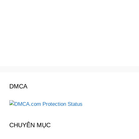
DMCA
CHUYÊN MỤC