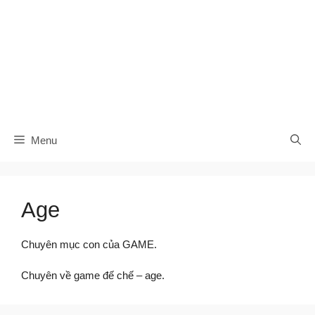
Menu
Age
Chuyên mục con của GAME.
Chuyên về game đế chế – age.