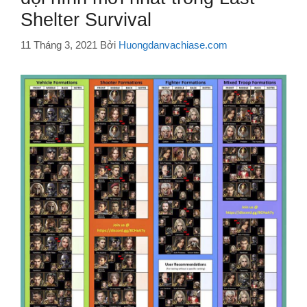
Shelter Survival
11 Tháng 3, 2021
Bởi
Huongdanvachiase.com