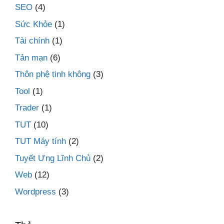
SEO
(4)
Sức Khỏe
(1)
Tài chính
(1)
Tản mạn
(6)
Thôn phệ tinh không
(3)
Tool
(1)
Trader
(1)
TUT
(10)
TUT Máy tính
(2)
Tuyết Ưng Lĩnh Chủ
(2)
Web
(12)
Wordpress
(3)