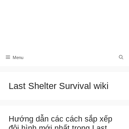
Menu
Last Shelter Survival wiki
Hướng dẫn các cách sắp xếp
đội hình mới nhất trong Last