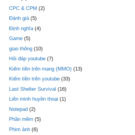
CPC & CPM
(2)
Đánh giá
(5)
Định nghĩa
(4)
Game
(5)
giao thông
(10)
Hỏi đáp youtube
(7)
Kiếm tiền trên mạng (MMO)
(13)
Kiếm tiền trên youtube
(33)
Last Shelter Survival
(16)
Liên minh huyền thoại
(1)
Notepad
(2)
Phần mềm
(5)
Phim ảnh
(6)