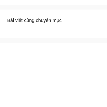
Bài viết cùng chuyên mục