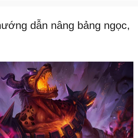
hướng dẫn nâng bảng ngọc,