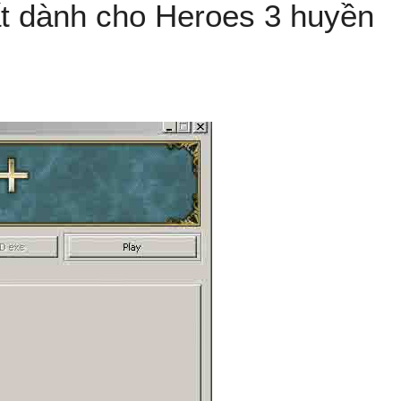
dành cho Heroes 3 huyền