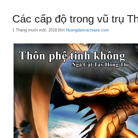
Các cấp độ trong vũ trụ 
1 Tháng mười một, 2018
Bởi
Huongdanvachiase.com