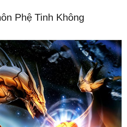
Thôn Phệ Tinh Không