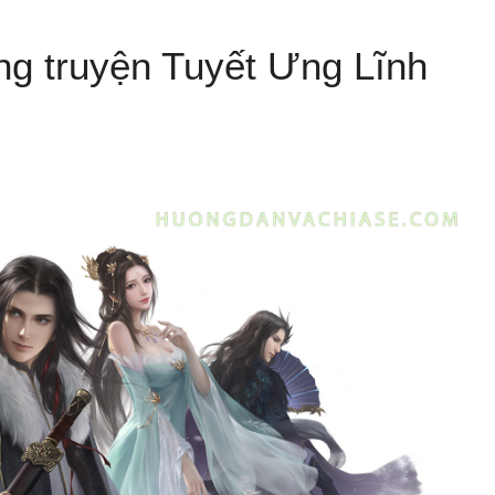
ong truyện Tuyết Ưng Lĩnh