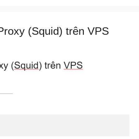
roxy (Squid) trên VPS