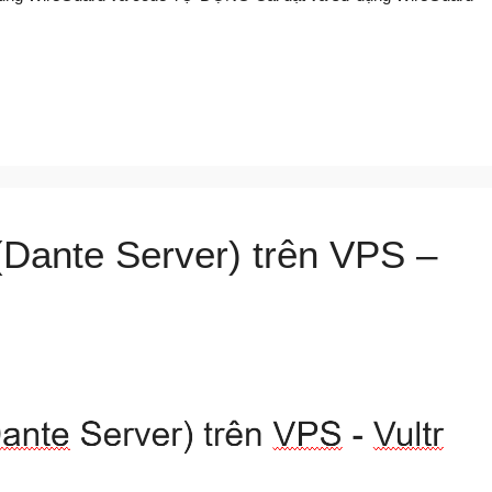
Dante Server) trên VPS –