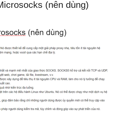
icrosocks (nên dùng)