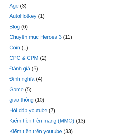
Age
(3)
AutoHotkey
(1)
Blog
(6)
Chuyên mục Heroes 3
(11)
Coin
(1)
CPC & CPM
(2)
Đánh giá
(5)
Định nghĩa
(4)
Game
(5)
giao thông
(10)
Hỏi đáp youtube
(7)
Kiếm tiền trên mạng (MMO)
(13)
Kiếm tiền trên youtube
(33)