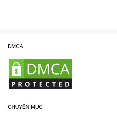
DMCA
CHUYÊN MỤC