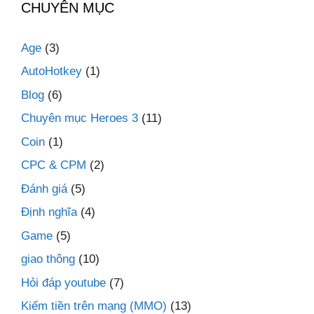
CHUYÊN MỤC
Age
(3)
AutoHotkey
(1)
Blog
(6)
Chuyên mục Heroes 3
(11)
Coin
(1)
CPC & CPM
(2)
Đánh giá
(5)
Định nghĩa
(4)
Game
(5)
giao thông
(10)
Hỏi đáp youtube
(7)
Kiếm tiền trên mạng (MMO)
(13)