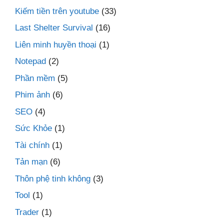
Kiếm tiền trên youtube
(33)
Last Shelter Survival
(16)
Liên minh huyền thoại
(1)
Notepad
(2)
Phần mềm
(5)
Phim ảnh
(6)
SEO
(4)
Sức Khỏe
(1)
Tài chính
(1)
Tản mạn
(6)
Thôn phệ tinh không
(3)
Tool
(1)
Trader
(1)