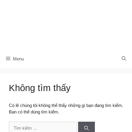
Menu
Không tìm thấy
Có lẽ chúng tôi không thể thấy những gì bạn đang tìm kiếm.
Bạn có thể dùng tìm kiếm.
Tìm
kiếm