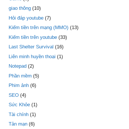
giao thông
(10)
Hỏi đáp youtube
(7)
Kiếm tiền trên mạng (MMO)
(13)
Kiếm tiền trên youtube
(33)
Last Shelter Survival
(16)
Liên minh huyền thoại
(1)
Notepad
(2)
Phần mềm
(5)
Phim ảnh
(6)
SEO
(4)
Sức Khỏe
(1)
Tài chính
(1)
Tản mạn
(6)