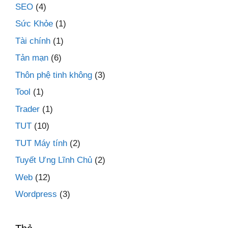
SEO
(4)
Sức Khỏe
(1)
Tài chính
(1)
Tản mạn
(6)
Thôn phệ tinh không
(3)
Tool
(1)
Trader
(1)
TUT
(10)
TUT Máy tính
(2)
Tuyết Ưng Lĩnh Chủ
(2)
Web
(12)
Wordpress
(3)