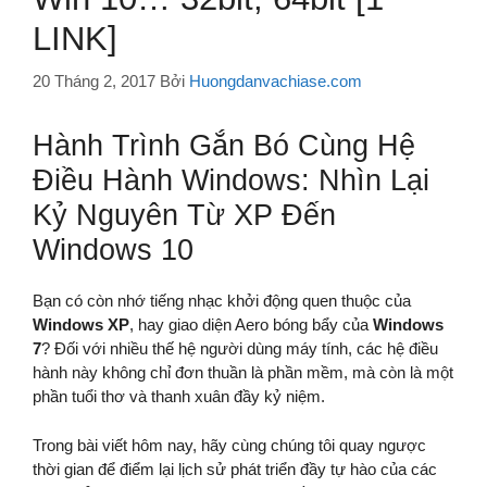
LINK]
20 Tháng 2, 2017
Bởi
Huongdanvachiase.com
Hành Trình Gắn Bó Cùng Hệ
Điều Hành Windows: Nhìn Lại
Kỷ Nguyên Từ XP Đến
Windows 10
Bạn có còn nhớ tiếng nhạc khởi động quen thuộc của
Windows XP
, hay giao diện Aero bóng bẩy của
Windows
7
? Đối với nhiều thế hệ người dùng máy tính, các hệ điều
hành này không chỉ đơn thuần là phần mềm, mà còn là một
phần tuổi thơ và thanh xuân đầy kỷ niệm.
Trong bài viết hôm nay, hãy cùng chúng tôi quay ngược
thời gian để điểm lại lịch sử phát triển đầy tự hào của các