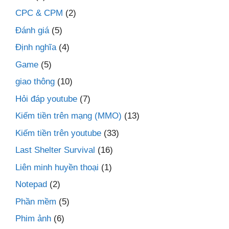
CPC & CPM
(2)
Đánh giá
(5)
Định nghĩa
(4)
Game
(5)
giao thông
(10)
Hỏi đáp youtube
(7)
Kiếm tiền trên mạng (MMO)
(13)
Kiếm tiền trên youtube
(33)
Last Shelter Survival
(16)
Liên minh huyền thoại
(1)
Notepad
(2)
Phần mềm
(5)
Phim ảnh
(6)