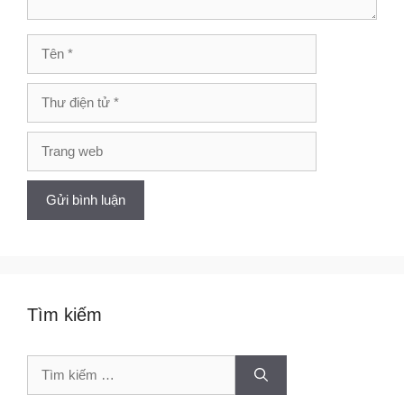
Tên
Thư
điện
tử
Trang
web
Tìm kiếm
Tìm
kiếm