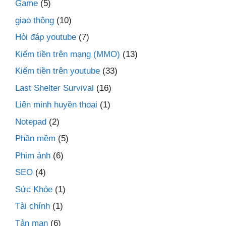
Game
(5)
giao thông
(10)
Hỏi đáp youtube
(7)
Kiếm tiền trên mạng (MMO)
(13)
Kiếm tiền trên youtube
(33)
Last Shelter Survival
(16)
Liên minh huyền thoại
(1)
Notepad
(2)
Phần mềm
(5)
Phim ảnh
(6)
SEO
(4)
Sức Khỏe
(1)
Tài chính
(1)
Tản mạn
(6)