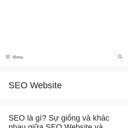
Menu
SEO Website
SEO là gì? Sự giống và khác
nhau giữa SEO Website và