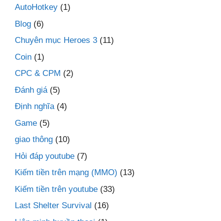
AutoHotkey
(1)
Blog
(6)
Chuyên mục Heroes 3
(11)
Coin
(1)
CPC & CPM
(2)
Đánh giá
(5)
Định nghĩa
(4)
Game
(5)
giao thông
(10)
Hỏi đáp youtube
(7)
Kiếm tiền trên mạng (MMO)
(13)
Kiếm tiền trên youtube
(33)
Last Shelter Survival
(16)