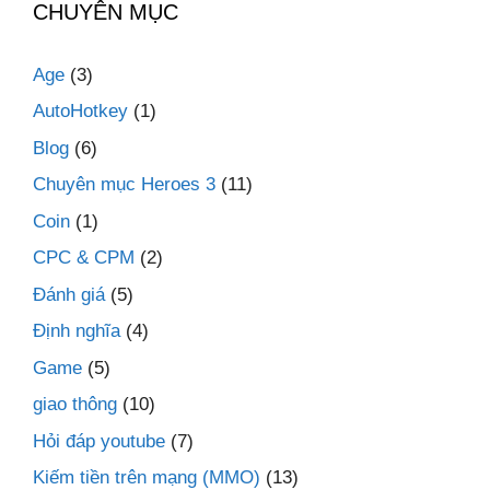
CHUYÊN MỤC
Age
(3)
AutoHotkey
(1)
Blog
(6)
Chuyên mục Heroes 3
(11)
Coin
(1)
CPC & CPM
(2)
Đánh giá
(5)
Định nghĩa
(4)
Game
(5)
giao thông
(10)
Hỏi đáp youtube
(7)
Kiếm tiền trên mạng (MMO)
(13)