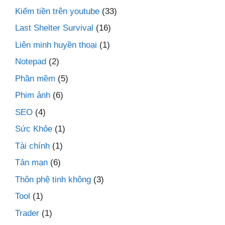
Kiếm tiền trên youtube
(33)
Last Shelter Survival
(16)
Liên minh huyền thoại
(1)
Notepad
(2)
Phần mềm
(5)
Phim ảnh
(6)
SEO
(4)
Sức Khỏe
(1)
Tài chính
(1)
Tản mạn
(6)
Thôn phệ tinh không
(3)
Tool
(1)
Trader
(1)