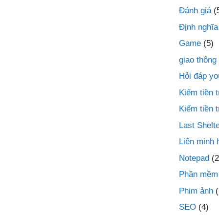
Đánh giá
(
Định nghĩa
Game
(5)
giao thông
Hỏi đáp yo
Kiếm tiền
Kiếm tiền 
Last Shelte
Liên minh 
Notepad
(2
Phần mềm
Phim ảnh
(
SEO
(4)