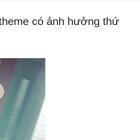
theme có ảnh hưởng thứ