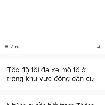
Menu
Tốc độ tối đa xe mô tô ở
trong khu vực đông dân cư