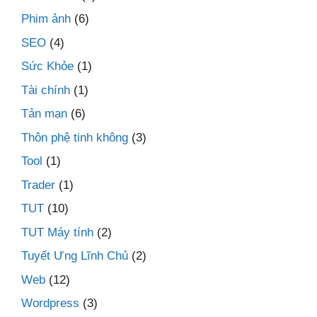
Phim ảnh
(6)
SEO
(4)
Sức Khỏe
(1)
Tài chính
(1)
Tản mạn
(6)
Thôn phệ tinh không
(3)
Tool
(1)
Trader
(1)
TUT
(10)
TUT Máy tính
(2)
Tuyết Ưng Lĩnh Chủ
(2)
Web
(12)
Wordpress
(3)