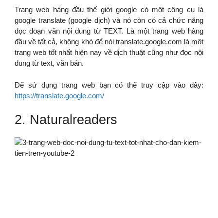
Trang web hàng đầu thế giới google có một công cụ là
google translate (google dịch) và nó còn có cả chức năng
đọc đoạn văn nội dung từ TEXT. Là một trang web hàng
đầu về tất cả, không khó để nói translate.google.com là một
trang web tốt nhất hiện nay về dịch thuật cũng như đọc nội
dung từ text, văn bản.
Để sử dụng trang web bạn có thể truy cập vào đây:
https://translate.google.com/
2. Naturalreaders