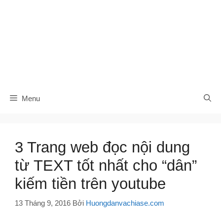
Menu
3 Trang web đọc nội dung
từ TEXT tốt nhất cho “dân”
kiếm tiền trên youtube
13 Tháng 9, 2016
Bởi
Huongdanvachiase.com