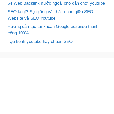
64 Web Backlink nước ngoài cho dân chơi youtube
SEO là gì? Sự giống và khác nhau giữa SEO
Website và SEO Youtube
Hướng dẫn tạo tài khoản Google adsense thành
công 100%
Tạo kênh youtube hay chuẩn SEO