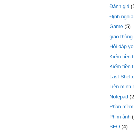
Đánh giá
(
Định nghĩa
Game
(5)
giao thông
Hỏi đáp yo
Kiếm tiền
Kiếm tiền 
Last Shelte
Liên minh 
Notepad
(2
Phần mềm
Phim ảnh
(
SEO
(4)