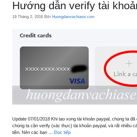
Hướng dẫn verify tài khoả
19 Tháng 2, 2016
Bởi
Huongdanvachiase.com
Update 07/01/2018 Khi tạo xong tài khoản paypal, chúng ta đã 
chúng ta cần verify (xác thực) tài khoản paypal, và rất nhiều 
tiền. Nên các bạn …
Đọc tiếp