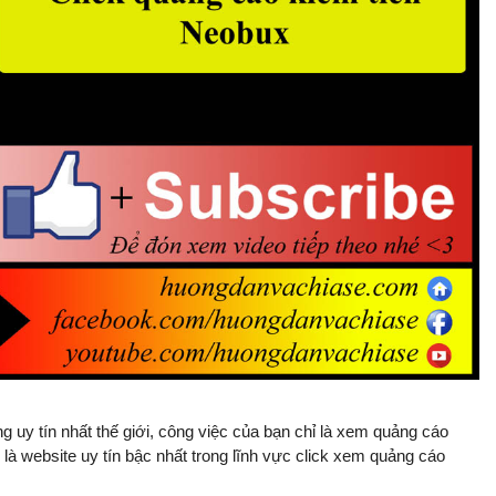
 uy tín nhất thế giới, công việc của bạn chỉ là xem quảng cáo
à website uy tín bậc nhất trong lĩnh vực click xem quảng cáo