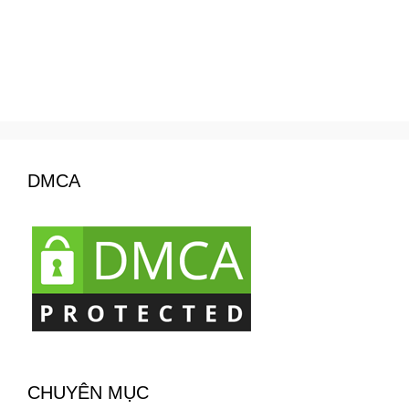
DMCA
CHUYÊN MỤC