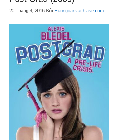
20 Tháng 4, 2016
Bởi
Huongdanvachiase.com