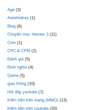
Age
(3)
AutoHotkey
(1)
Blog
(6)
Chuyên mục Heroes 3
(11)
Coin
(1)
CPC & CPM
(2)
Đánh giá
(5)
Định nghĩa
(4)
Game
(5)
giao thông
(10)
Hỏi đáp youtube
(7)
Kiếm tiền trên mạng (MMO)
(13)
Kiếm tiền trên youtube
(33)