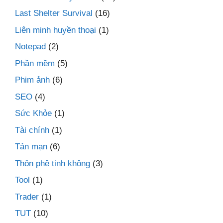
Last Shelter Survival
(16)
Liên minh huyền thoại
(1)
Notepad
(2)
Phần mềm
(5)
Phim ảnh
(6)
SEO
(4)
Sức Khỏe
(1)
Tài chính
(1)
Tản mạn
(6)
Thôn phệ tinh không
(3)
Tool
(1)
Trader
(1)
TUT
(10)