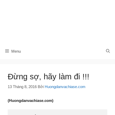
Menu
Đừng sợ, hãy làm đi !!!
13 Tháng 8, 2016
Bởi
Huongdanvachiase.com
(Huongdanvachiase.com)