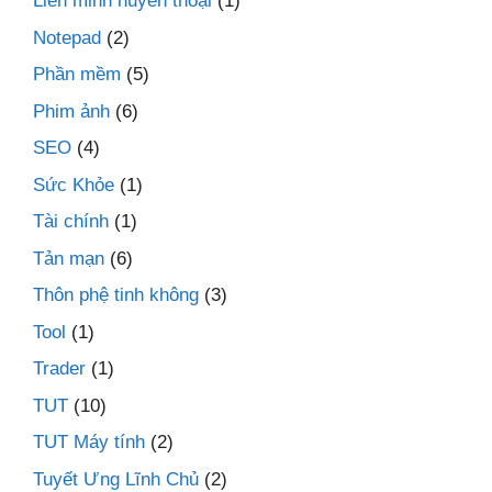
Liên minh huyền thoại
(1)
Notepad
(2)
Phần mềm
(5)
Phim ảnh
(6)
SEO
(4)
Sức Khỏe
(1)
Tài chính
(1)
Tản mạn
(6)
Thôn phệ tinh không
(3)
Tool
(1)
Trader
(1)
TUT
(10)
TUT Máy tính
(2)
Tuyết Ưng Lĩnh Chủ
(2)