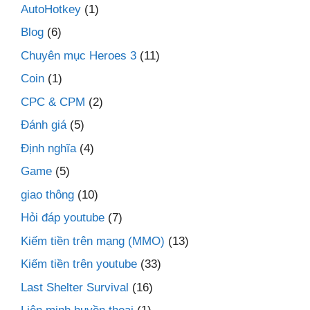
AutoHotkey
(1)
Blog
(6)
Chuyên mục Heroes 3
(11)
Coin
(1)
CPC & CPM
(2)
Đánh giá
(5)
Định nghĩa
(4)
Game
(5)
giao thông
(10)
Hỏi đáp youtube
(7)
Kiếm tiền trên mạng (MMO)
(13)
Kiếm tiền trên youtube
(33)
Last Shelter Survival
(16)