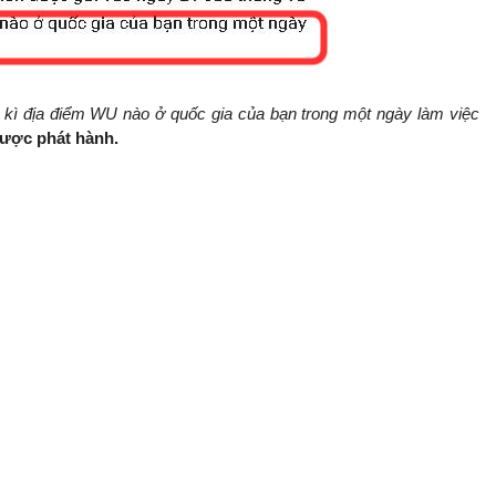
t kì địa điểm WU nào ở quốc gia của bạn trong một ngày làm việc
được phát hành.