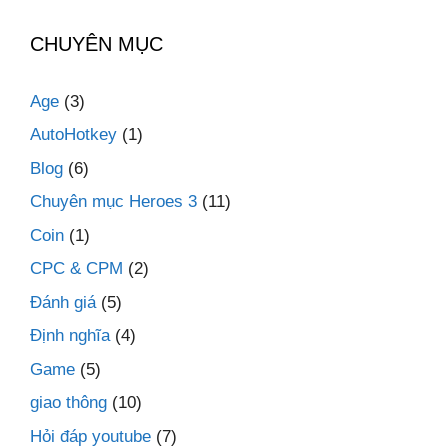
CHUYÊN MỤC
Age
(3)
AutoHotkey
(1)
Blog
(6)
Chuyên mục Heroes 3
(11)
Coin
(1)
CPC & CPM
(2)
Đánh giá
(5)
Định nghĩa
(4)
Game
(5)
giao thông
(10)
Hỏi đáp youtube
(7)