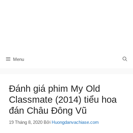
Menu
Đánh giá phim My Old
Classmate (2014) tiểu hoa
đán Châu Đông Vũ
19 Tháng 8, 2020
Bởi
Huongdanvachiase.com