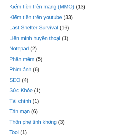
Kiếm tiền trên mạng (MMO)
(13)
Kiếm tiền trên youtube
(33)
Last Shelter Survival
(16)
Liên minh huyền thoại
(1)
Notepad
(2)
Phần mềm
(5)
Phim ảnh
(6)
SEO
(4)
Sức Khỏe
(1)
Tài chính
(1)
Tản mạn
(6)
Thôn phệ tinh không
(3)
Tool
(1)